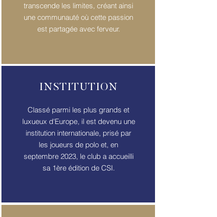
transcende les limites, créant ainsi
une communauté où cette passion
est partagée avec ferveur.
INSTITUTION
Classé parmi les plus grands et
luxueux d'Europe, il est devenu une
institution internationale, prisé par
les joueurs de polo et, en
septembre 2023, le club a accueilli
sa 1ère édition de CSI.