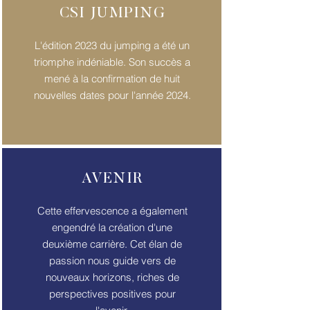
CSI JUMPING
L'édition 2023 du jumping a été un
triomphe indéniable. Son succès a
mené à la confirmation de huit
nouvelles dates pour l'année 2024.
AVENIR
Cette effervescence a également
engendré la création d'une
deuxième carrière. Cet élan de
passion nous guide vers de
nouveaux horizons, riches de
perspectives positives pour