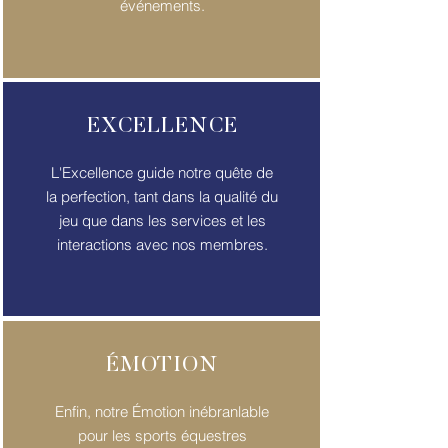
événements.
EXCELLENCE
L'Excellence guide notre quête de
la perfection, tant dans la qualité du
jeu que dans les services et les
interactions avec nos membres.
ÉMOTION
Enfin, notre Émotion inébranlable
pour les sports équestres