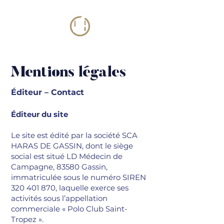
Mentions légales
Éditeur – Contact
Éditeur du site
Le site est édité par la société SCA
HARAS DE GASSIN, dont le siège
social est situé LD Médecin de
Campagne, 83580 Gassin,
immatriculée sous le numéro SIREN
320 401 870
, laquelle exerce ses
activités sous l’appellation
commerciale « Polo Club Saint-
Tropez ».