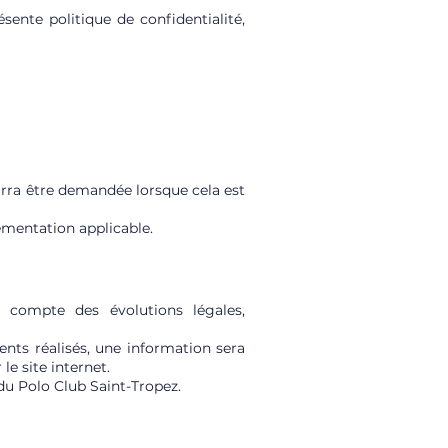
ente politique de confidentialité,
ourra être demandée lorsque cela est
mentation applicable.
 compte des évolutions légales,
ents réalisés, une information sera
e site internet.
 du Polo Club Saint-Tropez.