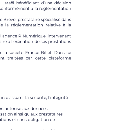
. Israël bénéficiant d’une décision
s conformément à la réglementation
 Brevo, prestataire spécialisé dans
de la réglementation relative à la
 l’agence R Numérique, intervenant
re à l’exécution de ses prestations
r la société France Billet. Dans ce
nt traitées par cette plateforme
d’assurer la sécurité, l’intégrité
on autorisé aux données.
sation ainsi qu’aux prestataires
tions et sous obligation de